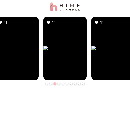
11
11
11